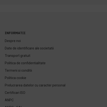
INFORMATII
Despre noi
Date de identificare ale societatii
Transport gratuit
Politica de confidentialitate
Termeni si conditii
Politica cookie
Prelucrarea datelor cu caracter personal
Certificari ISO
ANPC