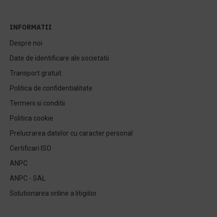
INFORMATII
Despre noi
Date de identificare ale societatii
Transport gratuit
Politica de confidentialitate
Termeni si conditii
Politica cookie
Prelucrarea datelor cu caracter personal
Certificari ISO
ANPC
ANPC - SAL
Solutionarea online a litigiilor