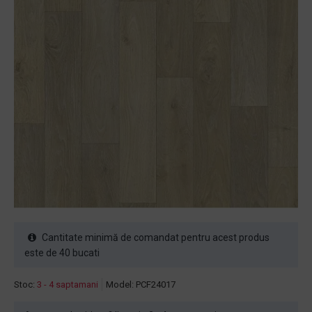
Cantitate minimă de comandat pentru acest produs
este de 40 bucati
Stoc:
3 - 4 saptamani
Model:
PCF24017