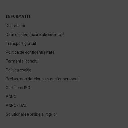
INFORMATII
Despre noi
Date de identificare ale societatii
Transport gratuit
Politica de confidentialitate
Termeni si conditii
Politica cookie
Prelucrarea datelor cu caracter personal
Certificari ISO
ANPC
ANPC - SAL
Solutionarea online a litigiilor