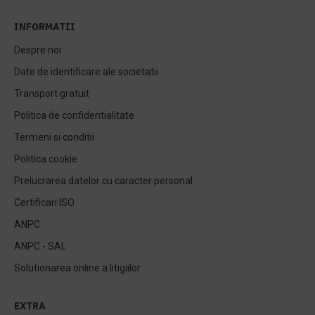
INFORMATII
Despre noi
Date de identificare ale societatii
Transport gratuit
Politica de confidentialitate
Termeni si conditii
Politica cookie
Prelucrarea datelor cu caracter personal
Certificari ISO
ANPC
ANPC - SAL
Solutionarea online a litigiilor
EXTRA