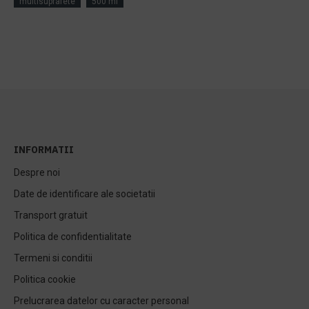
multisuprafete
500 ml
INFORMATII
Despre noi
Date de identificare ale societatii
Transport gratuit
Politica de confidentialitate
Termeni si conditii
Politica cookie
Prelucrarea datelor cu caracter personal