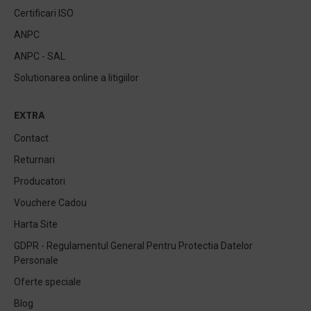
Certificari ISO
ANPC
ANPC - SAL
Solutionarea online a litigiilor
EXTRA
Contact
Returnari
Producatori
Vouchere Cadou
Harta Site
GDPR - Regulamentul General Pentru Protectia Datelor
Personale
Oferte speciale
Blog