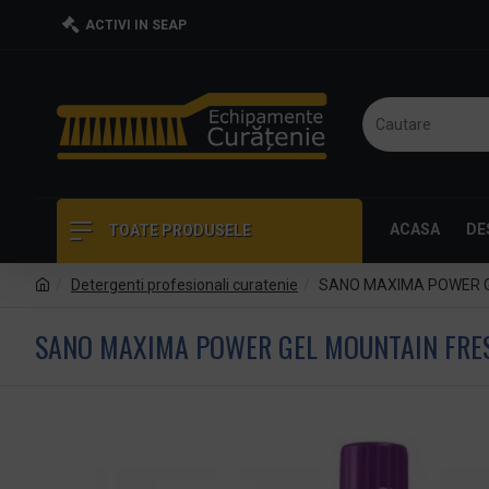
ACTIVI IN SEAP
ACASA
DE
TOATE PRODUSELE
Detergenti profesionali curatenie
SANO MAXIMA POWER GE
SANO MAXIMA POWER GEL MOUNTAIN FRES