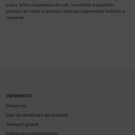
pudra, lichizi si balsamuri de rufe, insecticide si pesticide,
produse din hartie si produse dedicate segmentului HoReCa si
industrial.
INFORMATII
Despre noi
Date de identificare ale societatii
Transport gratuit
Politica de confidentialitate