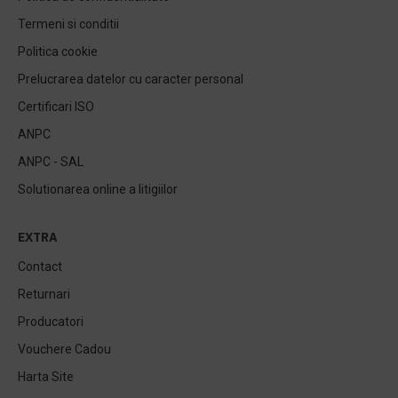
Termeni si conditii
Politica cookie
Prelucrarea datelor cu caracter personal
Certificari ISO
ANPC
ANPC - SAL
Solutionarea online a litigiilor
EXTRA
Contact
Returnari
Producatori
Vouchere Cadou
Harta Site