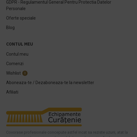
GDPR - Regulamentul General Pentru Protectia Datelor
Personale
Oferte speciale
Blog
CONTUL MEU
Contul meu
Comenzi
Wishlist
0
Aboneaza-te / Dezaboneaza-te la newsletter
Afiliati
Covorase profesionale concepute astfel incat sa reziste uzurii, atat la