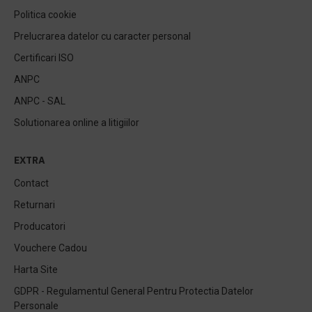
Politica cookie
Prelucrarea datelor cu caracter personal
Certificari ISO
ANPC
ANPC - SAL
Solutionarea online a litigiilor
EXTRA
Contact
Returnari
Producatori
Vouchere Cadou
Harta Site
GDPR - Regulamentul General Pentru Protectia Datelor
Personale