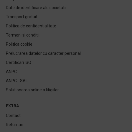
Date de identificare ale societatii
Transport gratuit
Politica de confidentialitate
Termeni si conditii
Politica cookie
Prelucrarea datelor cu caracter personal
Certificari ISO
ANPC
ANPC - SAL
Solutionarea online a litigiilor
EXTRA
Contact
Returnari