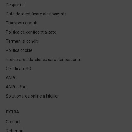
Despre noi
Date de identificare ale societatii
Transport gratuit
Politica de confidentialitate
Termeni si conditii
Politica cookie
Prelucrarea datelor cu caracter personal
Certificari ISO
ANPC
ANPC - SAL
Solutionarea online a litigiilor
EXTRA
Contact
Returnari