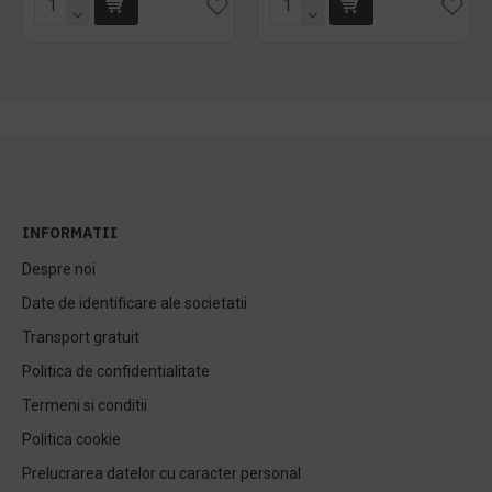
INFORMATII
Despre noi
Date de identificare ale societatii
Transport gratuit
Politica de confidentialitate
Termeni si conditii
Politica cookie
Prelucrarea datelor cu caracter personal