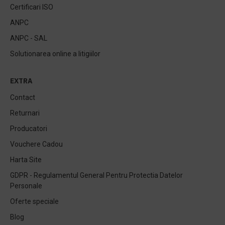
Certificari ISO
ANPC
ANPC - SAL
Solutionarea online a litigiilor
EXTRA
Contact
Returnari
Producatori
Vouchere Cadou
Harta Site
GDPR - Regulamentul General Pentru Protectia Datelor
Personale
Oferte speciale
Blog