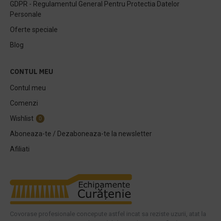
GDPR - Regulamentul General Pentru Protectia Datelor
Personale
Oferte speciale
Blog
CONTUL MEU
Contul meu
Comenzi
Wishlist
0
Aboneaza-te / Dezaboneaza-te la newsletter
Afiliati
Covorase profesionale concepute astfel incat sa reziste uzurii, atat la