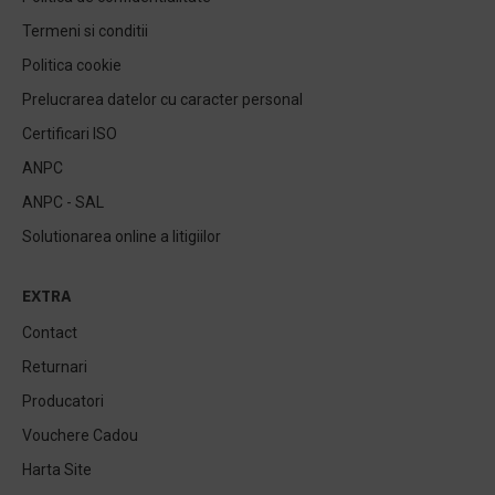
Termeni si conditii
Politica cookie
Prelucrarea datelor cu caracter personal
Certificari ISO
ANPC
ANPC - SAL
Solutionarea online a litigiilor
EXTRA
Contact
Returnari
Producatori
Vouchere Cadou
Harta Site