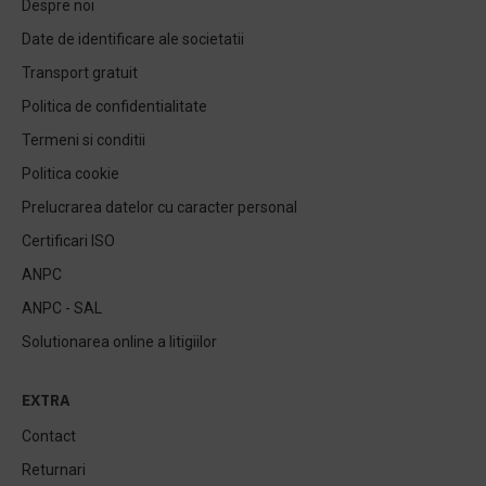
Despre noi
Date de identificare ale societatii
Transport gratuit
Politica de confidentialitate
Termeni si conditii
Politica cookie
Prelucrarea datelor cu caracter personal
Certificari ISO
ANPC
ANPC - SAL
Solutionarea online a litigiilor
EXTRA
Contact
Returnari