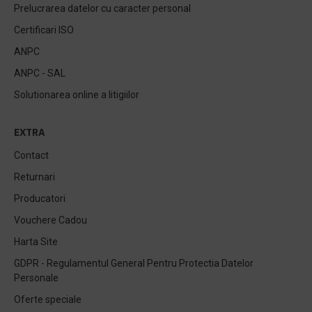
Prelucrarea datelor cu caracter personal
Certificari ISO
ANPC
ANPC - SAL
Solutionarea online a litigiilor
EXTRA
Contact
Returnari
Producatori
Vouchere Cadou
Harta Site
GDPR - Regulamentul General Pentru Protectia Datelor
Personale
Oferte speciale