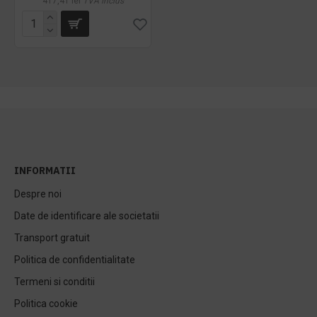
417,41 lei
TVA inclus
INFORMATII
Despre noi
Date de identificare ale societatii
Transport gratuit
Politica de confidentialitate
Termeni si conditii
Politica cookie