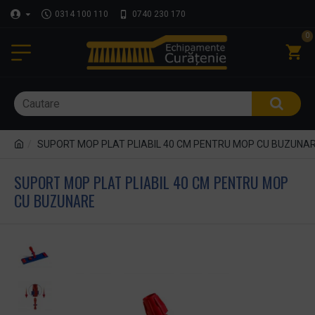
0314 100 110
0740 230 170
0
SUPORT MOP PLAT PLIABIL 40 CM PENTRU MOP CU BUZUNA
SUPORT MOP PLAT PLIABIL 40 CM PENTRU MOP
CU BUZUNARE