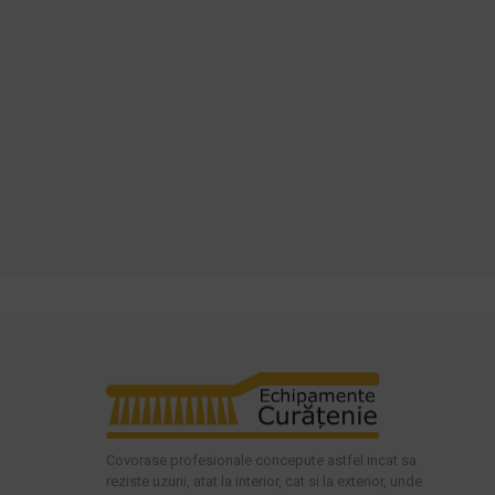
Covorase profesionale concepute astfel incat sa
reziste uzurii, atat la interior, cat si la exterior, unde