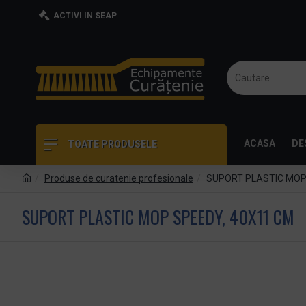
ACTIVI IN SEAP
ACASA
DE
TOATE PRODUSELE
Produse de curatenie profesionale
SUPORT PLASTIC MOP
SUPORT PLASTIC MOP SPEEDY, 40X11 CM