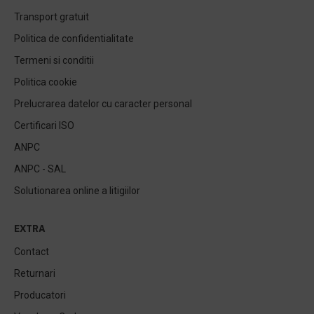
Transport gratuit
Politica de confidentialitate
Termeni si conditii
Politica cookie
Prelucrarea datelor cu caracter personal
Certificari ISO
ANPC
ANPC - SAL
Solutionarea online a litigiilor
EXTRA
Contact
Returnari
Producatori