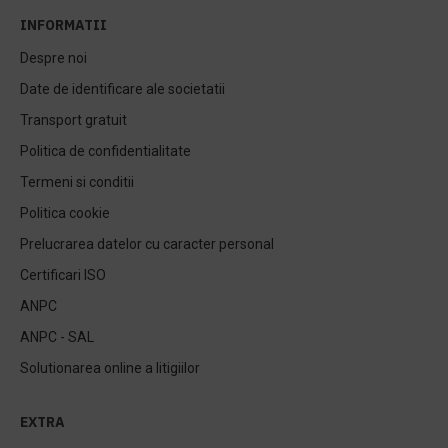
INFORMATII
Despre noi
Date de identificare ale societatii
Transport gratuit
Politica de confidentialitate
Termeni si conditii
Politica cookie
Prelucrarea datelor cu caracter personal
Certificari ISO
ANPC
ANPC - SAL
Solutionarea online a litigiilor
EXTRA