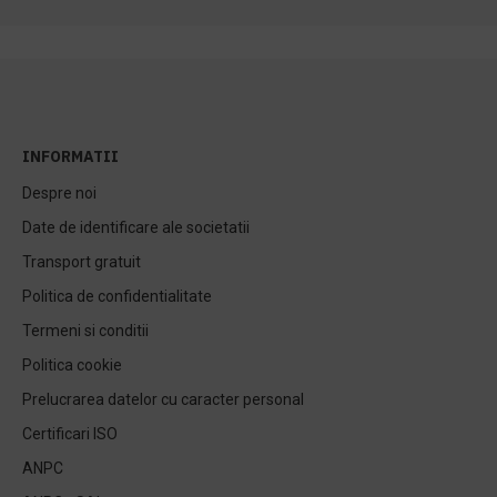
INFORMATII
Despre noi
Date de identificare ale societatii
Transport gratuit
Politica de confidentialitate
Termeni si conditii
Politica cookie
Prelucrarea datelor cu caracter personal
Certificari ISO
ANPC