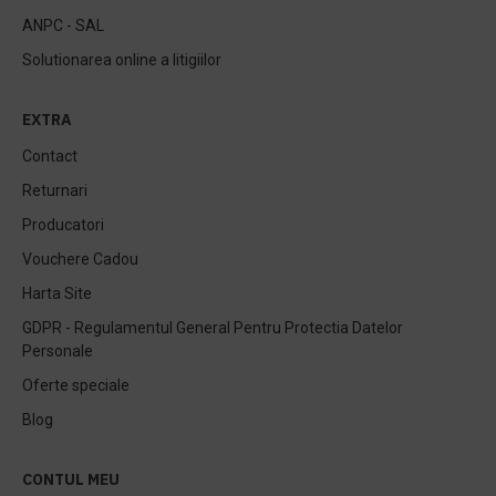
ANPC - SAL
Solutionarea online a litigiilor
EXTRA
Contact
Returnari
Producatori
Vouchere Cadou
Harta Site
GDPR - Regulamentul General Pentru Protectia Datelor
Personale
Oferte speciale
Blog
CONTUL MEU