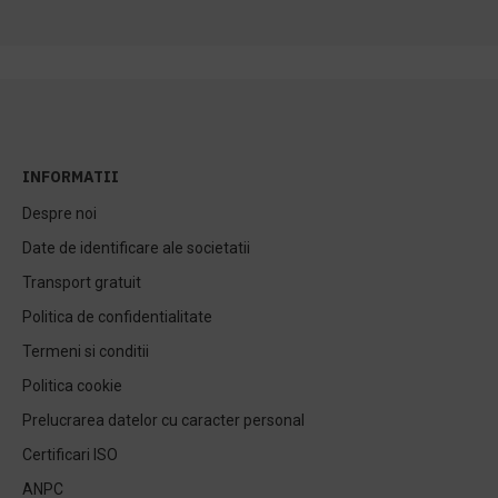
INFORMATII
Despre noi
Date de identificare ale societatii
Transport gratuit
Politica de confidentialitate
Termeni si conditii
Politica cookie
Prelucrarea datelor cu caracter personal
Certificari ISO
ANPC