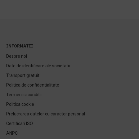
INFORMATII
Despre noi
Date de identificare ale societatii
Transport gratuit
Politica de confidentialitate
Termeni si conditii
Politica cookie
Prelucrarea datelor cu caracter personal
Certificari ISO
ANPC