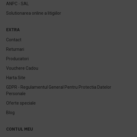
ANPC - SAL
Solutionarea online a litigiilor
EXTRA
Contact
Returnari
Producatori
Vouchere Cadou
Harta Site
GDPR - Regulamentul General Pentru Protectia Datelor
Personale
Oferte speciale
Blog
CONTUL MEU