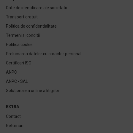
Date de identificare ale societatii
Transport gratuit
Politica de confidentialitate
Termeni si conditii
Politica cookie
Prelucrarea datelor cu caracter personal
Certificari ISO
ANPC
ANPC - SAL
Solutionarea online a litigiilor
EXTRA
Contact
Returnari