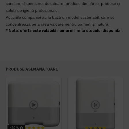
consum, dispensere, dozatoare, produse din hârtie, produse și
soluții de igienă profesionale.
Acțiunile companiei au la bază un model sustenabil, care se
concentrează pe a crea valoare pentru oameni și natură.
* Nota: oferta este valabilă numai în limita stocului disponibil.
PRODUSE ASEMANATOARE
-20 %