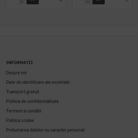
INFORMATII
Despre noi
Date de identificare ale societatii
Transport gratuit
Politica de confidentialitate
Termeni si conditii
Politica cookie
Prelucrarea datelor cu caracter personal