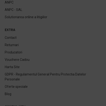
ANPC
ANPC - SAL
Solutionarea online a litigiilor
EXTRA
Contact
Returnari
Producatori
Vouchere Cadou
Harta Site
GDPR - Regulamentul General Pentru Protectia Datelor
Personale
Oferte speciale
Blog