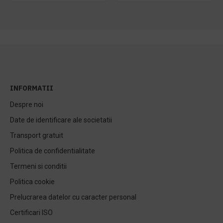
INFORMATII
Despre noi
Date de identificare ale societatii
Transport gratuit
Politica de confidentialitate
Termeni si conditii
Politica cookie
Prelucrarea datelor cu caracter personal
Certificari ISO