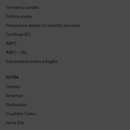
Termeni si conditii
Politica cookie
Prelucrarea datelor cu caracter personal
Certificari ISO
ANPC
ANPC - SAL
Solutionarea online a litigiilor
EXTRA
Contact
Returnari
Producatori
Vouchere Cadou
Harta Site