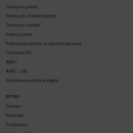
Transport gratuit
Politica de confidentialitate
Termeni si conditii
Politica cookie
Prelucrarea datelor cu caracter personal
Certificari ISO
ANPC
ANPC - SAL
Solutionarea online a litigiilor
EXTRA
Contact
Returnari
Producatori