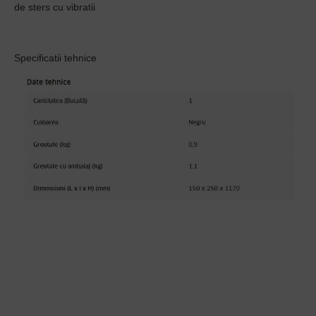
de sters cu vibratii
Specificatii tehnice