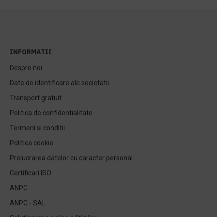
INFORMATII
Despre noi
Date de identificare ale societatii
Transport gratuit
Politica de confidentialitate
Termeni si conditii
Politica cookie
Prelucrarea datelor cu caracter personal
Certificari ISO
ANPC
ANPC - SAL