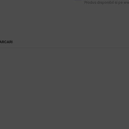
Produs disponibil si pe www
ARCARI