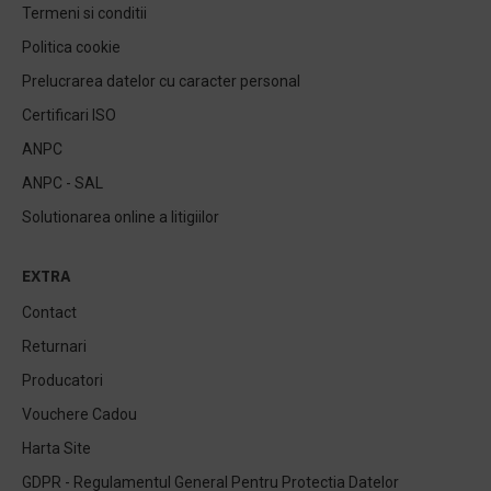
Termeni si conditii
Politica cookie
Prelucrarea datelor cu caracter personal
Certificari ISO
ANPC
ANPC - SAL
Solutionarea online a litigiilor
EXTRA
Contact
Returnari
Producatori
Vouchere Cadou
Harta Site
GDPR - Regulamentul General Pentru Protectia Datelor