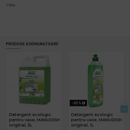
1 litru
PRODUSE ASEMANATOARE
-20 %
Detergent ecologic
Detergent ecologic
pentru vase, MANUDISH
pentru vase, MANUDISH
original, 5L
original, 1L