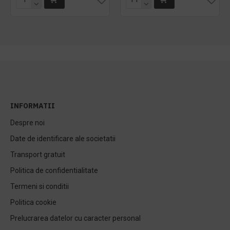
INFORMATII
Despre noi
Date de identificare ale societatii
Transport gratuit
Politica de confidentialitate
Termeni si conditii
Politica cookie
Prelucrarea datelor cu caracter personal