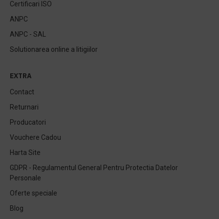
Certificari ISO
ANPC
ANPC - SAL
Solutionarea online a litigiilor
EXTRA
Contact
Returnari
Producatori
Vouchere Cadou
Harta Site
GDPR - Regulamentul General Pentru Protectia Datelor
Personale
Oferte speciale
Blog