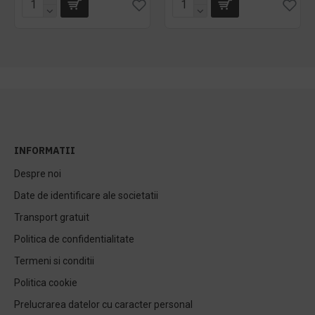
INFORMATII
Despre noi
Date de identificare ale societatii
Transport gratuit
Politica de confidentialitate
Termeni si conditii
Politica cookie
Prelucrarea datelor cu caracter personal