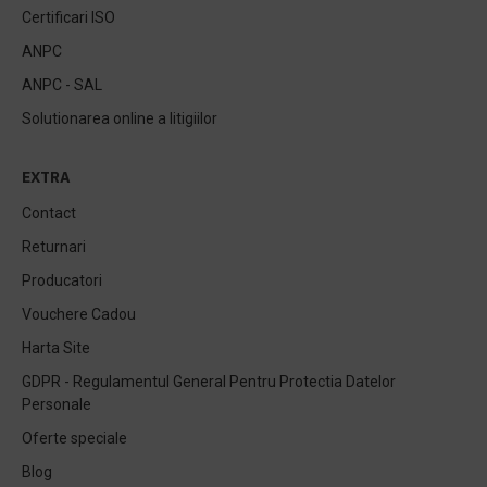
Certificari ISO
ANPC
ANPC - SAL
Solutionarea online a litigiilor
EXTRA
Contact
Returnari
Producatori
Vouchere Cadou
Harta Site
GDPR - Regulamentul General Pentru Protectia Datelor
Personale
Oferte speciale
Blog