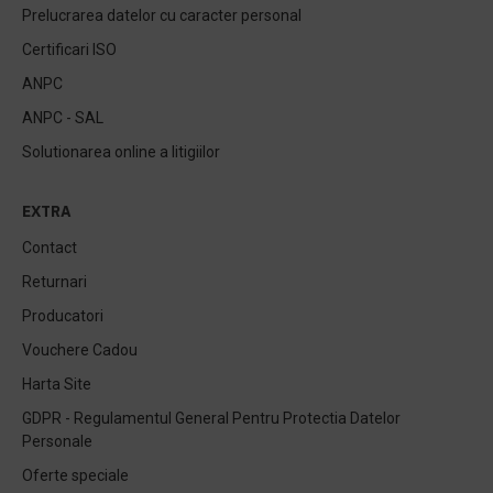
Prelucrarea datelor cu caracter personal
Certificari ISO
ANPC
ANPC - SAL
Solutionarea online a litigiilor
EXTRA
Contact
Returnari
Producatori
Vouchere Cadou
Harta Site
GDPR - Regulamentul General Pentru Protectia Datelor
Personale
Oferte speciale