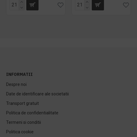
INFORMATII
Despre noi
Date de identificare ale societatii
Transport gratuit
Politica de confidentialitate
Termeni si conditii
Politica cookie