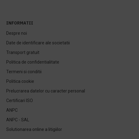
INFORMATII
Despre noi
Date de identificare ale societatii
Transport gratuit
Politica de confidentialitate
Termeni si conditii
Politica cookie
Prelucrarea datelor cu caracter personal
Certificari ISO
ANPC
ANPC - SAL
Solutionarea online a litigiilor