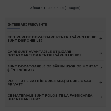
Afişare 1 - 38 din 38 (1 pagini)
INTREBARI FRECVENTE
CE TIPURI DE DOZATOARE PENTRU SĂPUN LICHID
SUNT DISPONIBILE?
CARE SUNT AVANTAJELE UTILIZĂRII
DOZATOARELOR PENTRU SĂPUN LICHID?
SUNT DOZATOARELE DE SĂPUN UȘOR DE MONTAT
ȘI ÎNTREȚINUT?
POT FI UTILIZATE ÎN ORICE SPAȚIU PUBLIC SAU
PRIVAT?
CE MATERIALE SUNT FOLOSITE LA FABRICAREA
DOZATOARELOR?