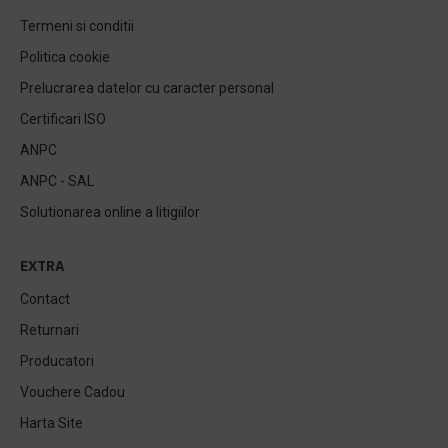
Termeni si conditii
Politica cookie
Prelucrarea datelor cu caracter personal
Certificari ISO
ANPC
ANPC - SAL
Solutionarea online a litigiilor
EXTRA
Contact
Returnari
Producatori
Vouchere Cadou
Harta Site