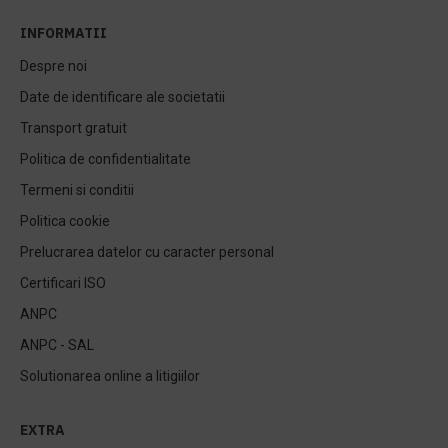
INFORMATII
Despre noi
Date de identificare ale societatii
Transport gratuit
Politica de confidentialitate
Termeni si conditii
Politica cookie
Prelucrarea datelor cu caracter personal
Certificari ISO
ANPC
ANPC - SAL
Solutionarea online a litigiilor
EXTRA