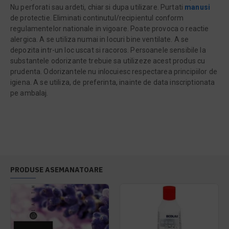
Nu perforati sau ardeti, chiar si dupa utilizare. Purtati
manusi
de protectie. Eliminati continutul/recipientul conform
regulamentelor nationale in vigoare. Poate provoca o reactie
alergica. A se utiliza numai in locuri bine ventilate. A se
depozita intr-un loc uscat si racoros. Persoanele sensibile Ia
substantele odorizante trebuie sa utilizeze acest produs cu
prudenta. Odorizantele nu inlocuiesc respectarea principiilor de
igiena. A se utiliza, de preferinta, inainte de data inscriptionata
pe ambalaj.
PRODUSE ASEMANATOARE