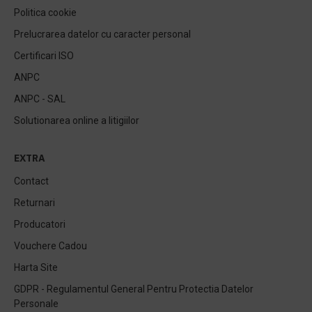
Politica cookie
Prelucrarea datelor cu caracter personal
Certificari ISO
ANPC
ANPC - SAL
Solutionarea online a litigiilor
EXTRA
Contact
Returnari
Producatori
Vouchere Cadou
Harta Site
GDPR - Regulamentul General Pentru Protectia Datelor
Personale