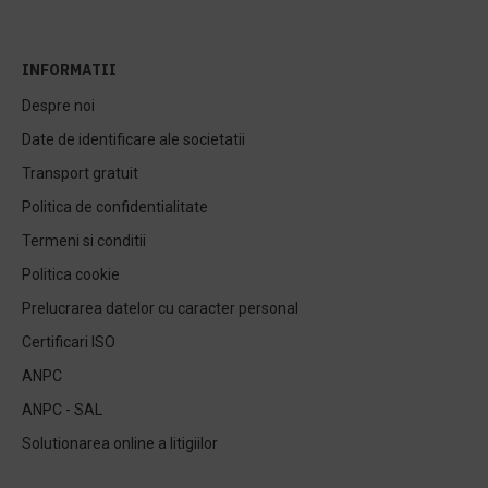
INFORMATII
Despre noi
Date de identificare ale societatii
Transport gratuit
Politica de confidentialitate
Termeni si conditii
Politica cookie
Prelucrarea datelor cu caracter personal
Certificari ISO
ANPC
ANPC - SAL
Solutionarea online a litigiilor