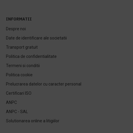
INFORMATII
Despre noi
Date de identificare ale societatii
Transport gratuit
Politica de confidentialitate
Termeni si conditii
Politica cookie
Prelucrarea datelor cu caracter personal
Certificari ISO
ANPC
ANPC - SAL
Solutionarea online a litigiilor