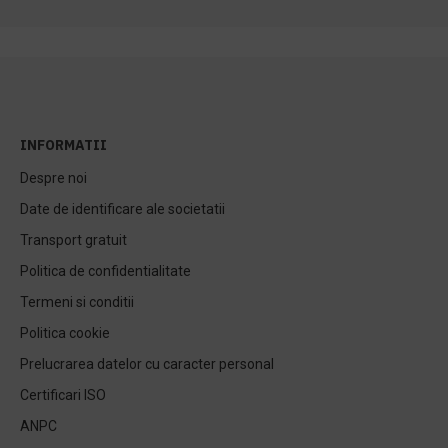
INFORMATII
Despre noi
Date de identificare ale societatii
Transport gratuit
Politica de confidentialitate
Termeni si conditii
Politica cookie
Prelucrarea datelor cu caracter personal
Certificari ISO
ANPC