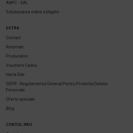
ANPC - SAL
Solutionarea online a litigiilor
EXTRA
Contact
Returnari
Producatori
Vouchere Cadou
Harta Site
GDPR - Regulamentul General Pentru Protectia Datelor
Personale
Oferte speciale
Blog
CONTUL MEU