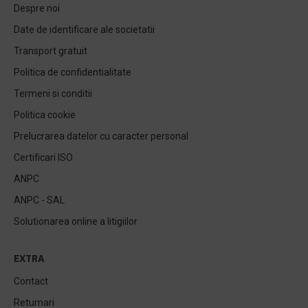
Despre noi
Date de identificare ale societatii
Transport gratuit
Politica de confidentialitate
Termeni si conditii
Politica cookie
Prelucrarea datelor cu caracter personal
Certificari ISO
ANPC
ANPC - SAL
Solutionarea online a litigiilor
EXTRA
Contact
Returnari