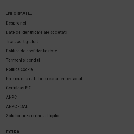
INFORMATII
Despre noi
Date de identificare ale societatii
Transport gratuit
Politica de confidentialitate
Termeni si conditii
Politica cookie
Prelucrarea datelor cu caracter personal
Certificari ISO
ANPC
ANPC - SAL
Solutionarea online a litigiilor
EXTRA