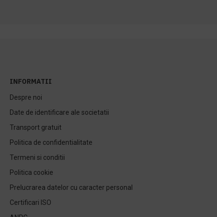
INFORMATII
Despre noi
Date de identificare ale societatii
Transport gratuit
Politica de confidentialitate
Termeni si conditii
Politica cookie
Prelucrarea datelor cu caracter personal
Certificari ISO