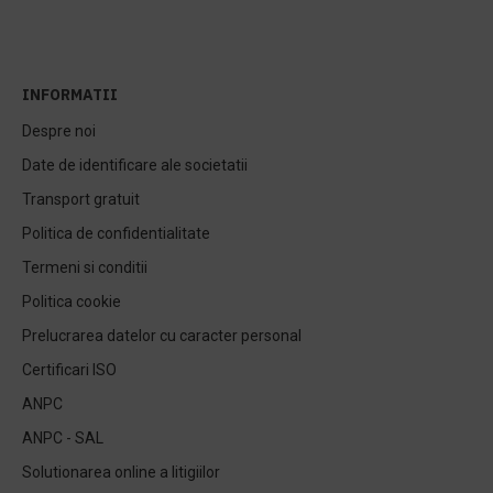
INFORMATII
Despre noi
Date de identificare ale societatii
Transport gratuit
Politica de confidentialitate
Termeni si conditii
Politica cookie
Prelucrarea datelor cu caracter personal
Certificari ISO
ANPC
ANPC - SAL
Solutionarea online a litigiilor