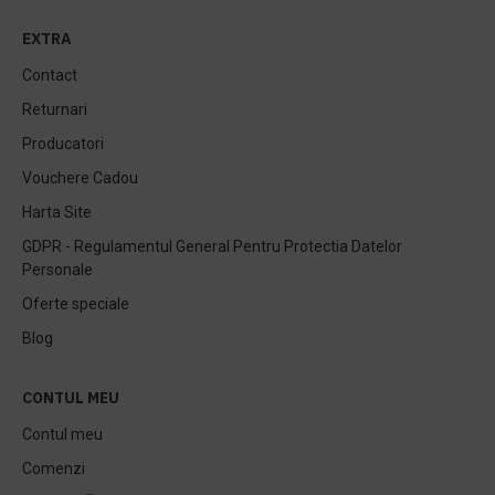
EXTRA
Contact
Returnari
Producatori
Vouchere Cadou
Harta Site
GDPR - Regulamentul General Pentru Protectia Datelor
Personale
Oferte speciale
Blog
CONTUL MEU
Contul meu
Comenzi