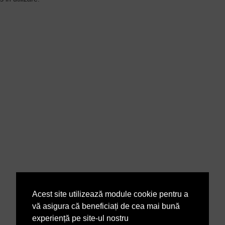
Acest site utilizează module cookie pentru a
vă asigura că beneficiați de cea mai bună
experiență pe site-ul nostru