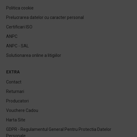
Politica cookie
Prelucrarea datelor cu caracter personal
Certificari ISO
ANPC
ANPC - SAL
Solutionarea online a litigiilor
EXTRA
Contact
Returnari
Producatori
Vouchere Cadou
Harta Site
GDPR - Regulamentul General Pentru Protectia Datelor
Personale