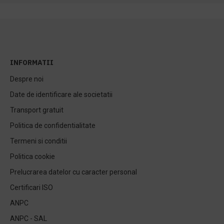
INFORMATII
Despre noi
Date de identificare ale societatii
Transport gratuit
Politica de confidentialitate
Termeni si conditii
Politica cookie
Prelucrarea datelor cu caracter personal
Certificari ISO
ANPC
ANPC - SAL