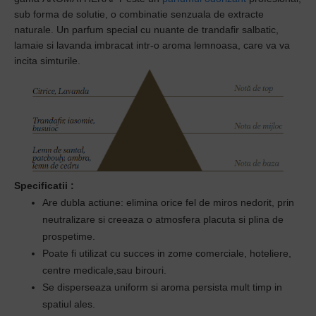
sub forma de solutie, o
combinatie senzuala de extracte
naturale.
Un parfum special cu nuante de trandafir salbatic,
lamaie si lavanda imbracat intr-o aroma lemnoasa, care va va
incita simturile.
Specificatii
:
Are dubla actiune: elimina orice fel de miros nedorit, prin
neutralizare si creeaza o atmosfera placuta si plina de
prospetime.
Poate fi utilizat cu succes in zome comerciale, hoteliere,
centre medicale,sau birouri.
Se disperseaza uniform si aroma persista mult timp in
spatiul ales.