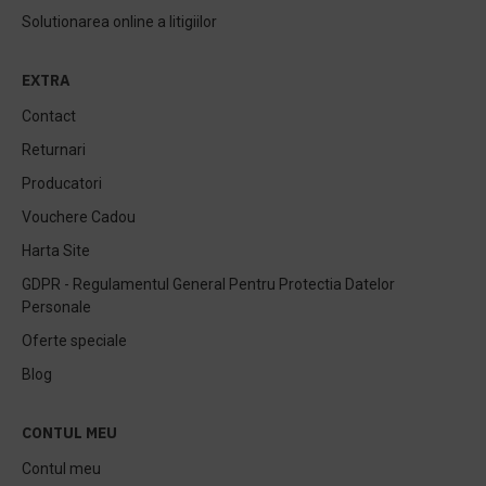
Solutionarea online a litigiilor
EXTRA
Contact
Returnari
Producatori
Vouchere Cadou
Harta Site
GDPR - Regulamentul General Pentru Protectia Datelor
Personale
Oferte speciale
Blog
CONTUL MEU
Contul meu