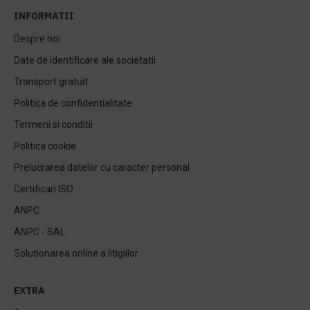
INFORMATII
Despre noi
Date de identificare ale societatii
Transport gratuit
Politica de confidentialitate
Termeni si conditii
Politica cookie
Prelucrarea datelor cu caracter personal
Certificari ISO
ANPC
ANPC - SAL
Solutionarea online a litigiilor
EXTRA