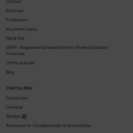
Contact
Returnari
Producatori
Vouchere Cadou
Harta Site
GDPR - Regulamentul General Pentru Protectia Datelor
Personale
Oferte speciale
Blog
CONTUL MEU
Contul meu
Comenzi
Wishlist
0
Aboneaza-te / Dezaboneaza-te la newsletter