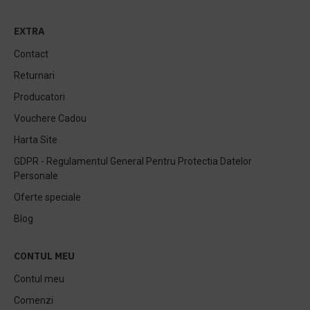
EXTRA
Contact
Returnari
Producatori
Vouchere Cadou
Harta Site
GDPR - Regulamentul General Pentru Protectia Datelor
Personale
Oferte speciale
Blog
CONTUL MEU
Contul meu
Comenzi