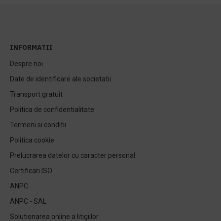
INFORMATII
Despre noi
Date de identificare ale societatii
Transport gratuit
Politica de confidentialitate
Termeni si conditii
Politica cookie
Prelucrarea datelor cu caracter personal
Certificari ISO
ANPC
ANPC - SAL
Solutionarea online a litigiilor