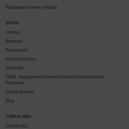
Solutionarea online a litigiilor
EXTRA
Contact
Returnari
Producatori
Vouchere Cadou
Harta Site
GDPR - Regulamentul General Pentru Protectia Datelor
Personale
Oferte speciale
Blog
CONTUL MEU
Contul meu