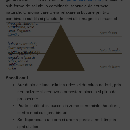
sub forma de solutie, o
combinatie senzuala de extracte
naturale.
O aroma care ofera relaxare si bucurie printr-o
combinatie subtila si placuta de crini albi, magnolii si musetel.
Specificatii
:
Are dubla actiune: elimina orice fel de miros nedorit, prin
neutralizare si creeaza o atmosfera placuta si plina de
prospetime.
Poate fi utilizat cu succes in zome comerciale, hoteliere,
centre medicale,sau birouri.
Se disperseaza uniform si aroma persista mult timp in
spatiul ales.