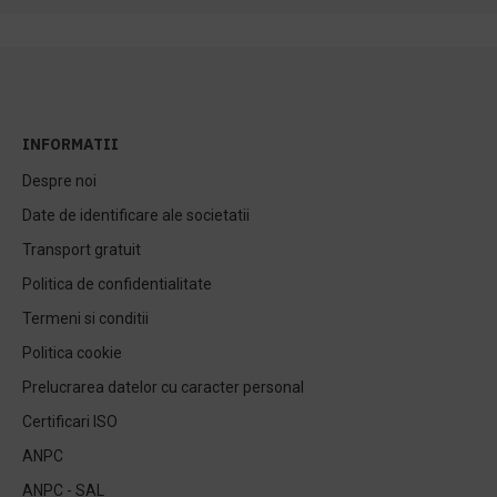
INFORMATII
Despre noi
Date de identificare ale societatii
Transport gratuit
Politica de confidentialitate
Termeni si conditii
Politica cookie
Prelucrarea datelor cu caracter personal
Certificari ISO
ANPC
ANPC - SAL