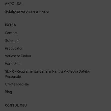
ANPC - SAL
Solutionarea online a litigiilor
EXTRA
Contact
Returnari
Producatori
Vouchere Cadou
Harta Site
GDPR - Regulamentul General Pentru Protectia Datelor
Personale
Oferte speciale
Blog
CONTUL MEU