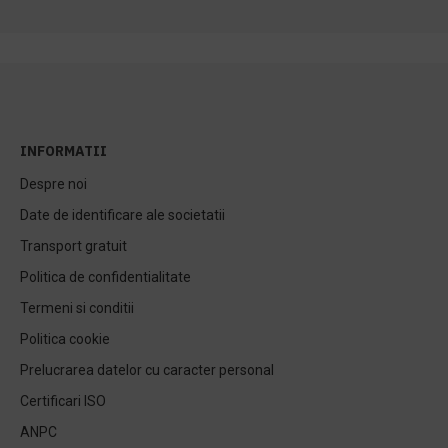
INFORMATII
Despre noi
Date de identificare ale societatii
Transport gratuit
Politica de confidentialitate
Termeni si conditii
Politica cookie
Prelucrarea datelor cu caracter personal
Certificari ISO
ANPC