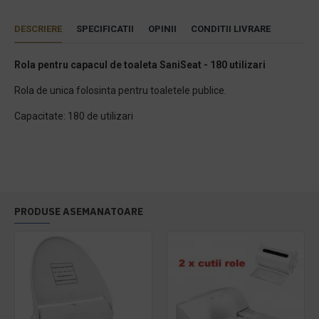
DESCRIERE
SPECIFICATII
OPINII
CONDITII LIVRARE
Rola pentru capacul de toaleta SaniSeat - 180 utilizari
Rola de unica folosinta pentru toaletele publice.
Capacitate: 180 de utilizari
PRODUSE ASEMANATOARE