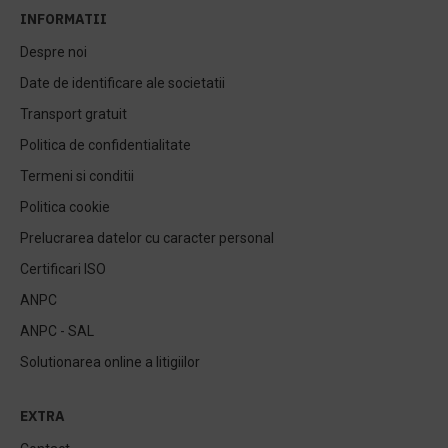
INFORMATII
Despre noi
Date de identificare ale societatii
Transport gratuit
Politica de confidentialitate
Termeni si conditii
Politica cookie
Prelucrarea datelor cu caracter personal
Certificari ISO
ANPC
ANPC - SAL
Solutionarea online a litigiilor
EXTRA